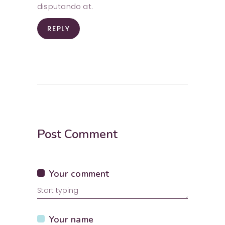
disputando at.
REPLY
Post Comment
Your comment
Your name