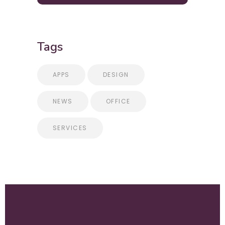
Tags
APPS
DESIGN
NEWS
OFFICE
SERVICES