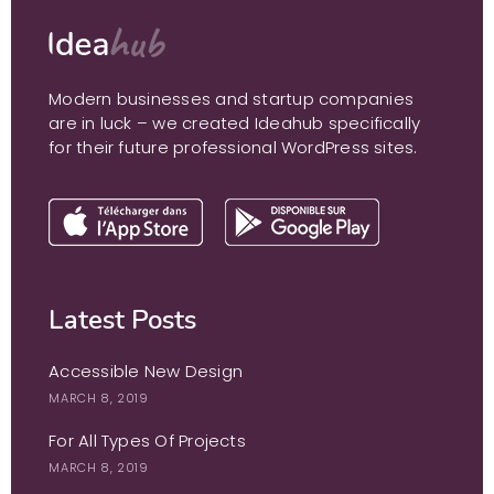
Modern businesses and startup companies
are in luck – we created Ideahub specifically
for their future professional WordPress sites.
Latest Posts
Accessible New Design
MARCH 8, 2019
For All Types Of Projects
MARCH 8, 2019