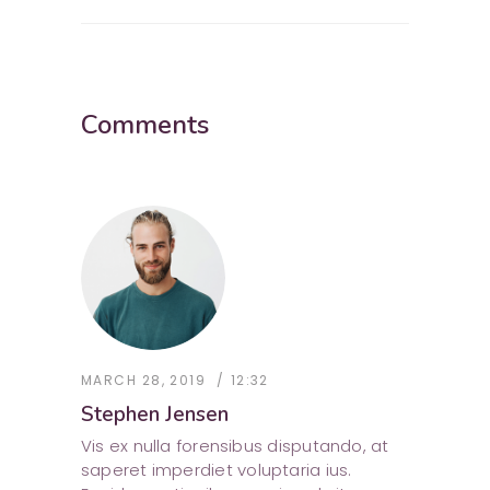
Comments
MARCH 28, 2019
12:32
Stephen Jensen
Vis ex nulla forensibus disputando, at
saperet imperdiet voluptaria ius.