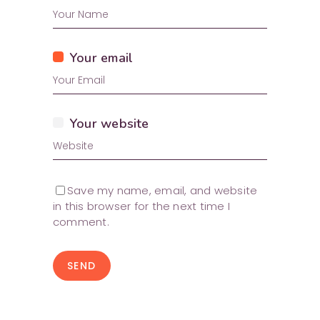
Your email
Your website
Save my name, email, and website
in this browser for the next time I
comment.
SEND