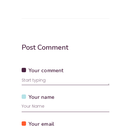
Post Comment
Your comment
Your name
Your email