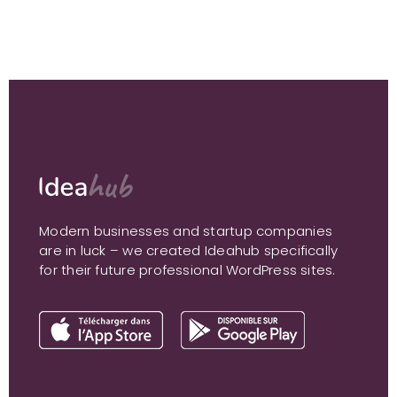
Modern businesses and startup companies
are in luck – we created Ideahub specifically
for their future professional WordPress sites.