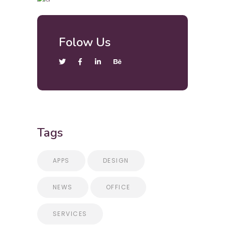
Folow Us
Tags
APPS
DESIGN
NEWS
OFFICE
SERVICES