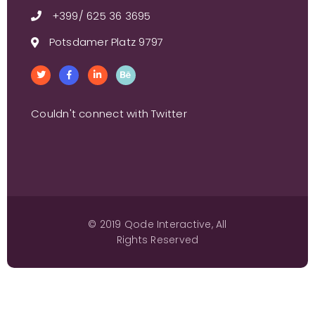
+399/ 625 36 3695
Potsdamer Platz 9797
Couldn't connect with Twitter
© 2019
Qode Interactive
, All
Rights Reserved