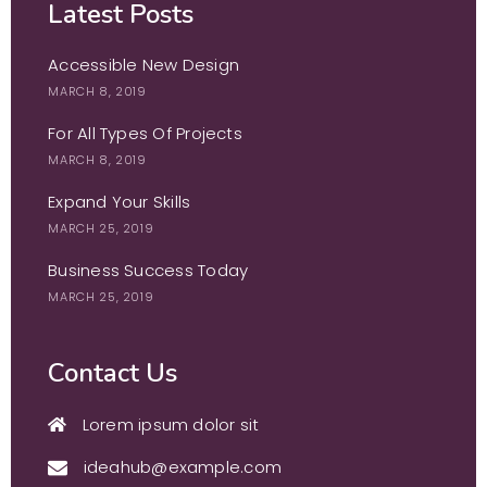
Latest Posts
Accessible New Design
MARCH 8, 2019
For All Types Of Projects
MARCH 8, 2019
Expand Your Skills
MARCH 25, 2019
Business Success Today
MARCH 25, 2019
Contact Us
Lorem ipsum dolor sit
ideahub@example.com