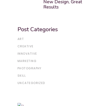
New Design, Great
Results
Post Categories
ART
CREATIVE
INNOVATIVE
MARKETING
PHOTOGRAPHY
SKILL
UNCATEGORIZED