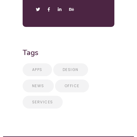
Tags
APPS
DESIGN
NEWS
OFFICE
SERVICES