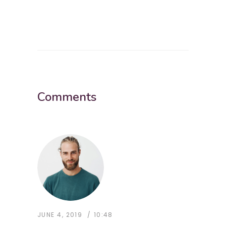
Comments
JUNE 4, 2019
10:48