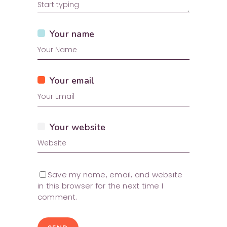
Your name
Your email
Your website
Save my name, email, and website
in this browser for the next time I
comment.