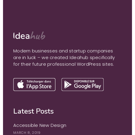
Modern businesses and startup companies
are in luck – we created Ideahub specifically
for their future professional WordPress sites.
Latest Posts
Accessible New Design
MARCH 8, 2019