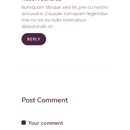
Numquam tibique sed te, per cu nostro
accusata. Causae tamquam legendos
mei no.Vis ex nulla forensibus
disputando at.
REPLY
Post Comment
Your comment